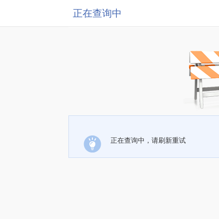
正在查询中
正在查询中，请刷新重试