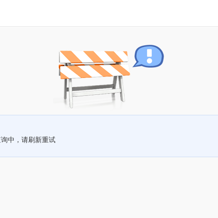
查询中，请刷新重试