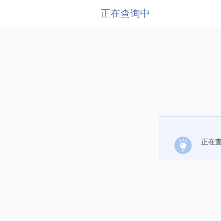
正在查询中
正在